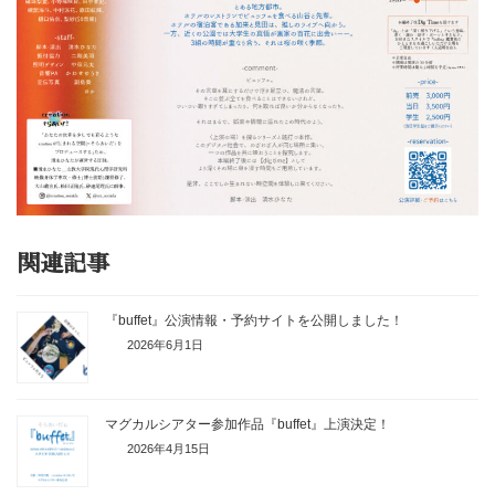
関連記事
『buffet』公演情報・予約サイトを公開しました！
2026年6月1日
マグカルシアター参加作品『buffet』上演決定！
2026年4月15日