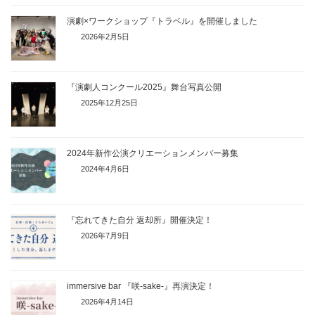
演劇×ワークショップ『トラベル』を開催しました
2026年2月5日
『演劇人コンクール2025』舞台写真公開
2025年12月25日
2024年新作公演クリエーションメンバー募集
2024年4月6日
『忘れてきた自分 返却所』開催決定！
2026年7月9日
immersive bar 『咲-sake-』再演決定！
2026年4月14日