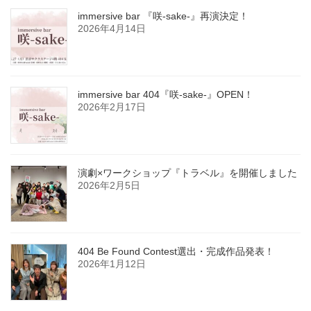
immersive bar 『咲-sake-』再演決定！
2026年4月14日
immersive bar 404『咲-sake-』OPEN！
2026年2月17日
演劇×ワークショップ『トラベル』を開催しました
2026年2月5日
404 Be Found Contest選出・完成作品発表！
2026年1月12日