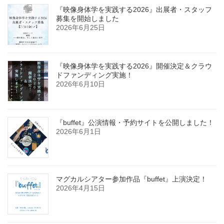
『映像身体学を実践する2026』出展者・スタッフ
募集を開始しました
2026年6月25日
『映像身体学を実践する2026』開催決定＆クラウ
ドファンディング実施！
2026年6月10日
『buffet』公演情報・予約サイトを公開しました！
2026年6月1日
マグカルシアター参加作品『buffet』上演決定！
2026年4月15日