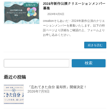
2024年新作公演クリエーションメンバー
お知らせ
募集
2024年4月6日
creationそらあいだ・2024年新作公演のクリエ
ーションメンバーを募集いたします。以下の特
設ページより詳細をご確認の上、フォームより
お申し込みください。
続きを読む
検索
最近の投稿
『忘れてきた自分 返却所』開催決定！
2026年7月9日